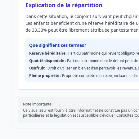
Explication de la répartition
Dans cette situation, le conjoint survivant peut choisir
Les enfants bénéficient d'une réserve héréditaire de 6
de 33.33% peut être librement attribuée par testamen
Que signifient ces termes?
Réserve héréditaire
: Part du patrimoine qui revient obligatoire
Quotité disponible
: Part du patrimoine dont le défunt peut di
Usufruit
: Droit d'utiliser un bien et d'en percevoir les revenus,
Pleine propriété
: Propriété complète d'un bien, incluant le droit
Note importante :
Ce visualiseur est fourni à titre informatif et ne constitue pas un co
particulières et la législation est susceptible d'évoluer. Consultez 