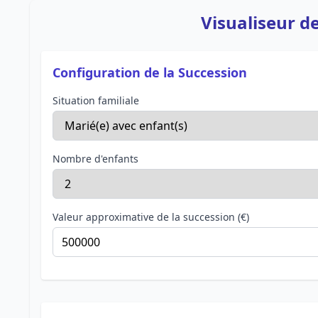
Visualiseur d
Configuration de la Succession
Situation familiale
Nombre d'enfants
Valeur approximative de la succession (€)